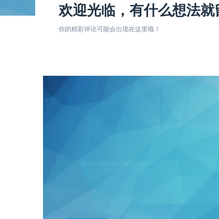
欢迎光临，有什么想法就
你的精彩评论可能会出现在这里哦！