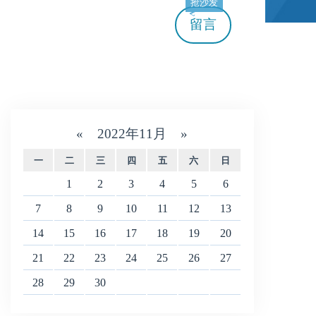
抢沙发
留言
«
2022年11月
»
一
二
三
四
五
六
日
1
2
3
4
5
6
7
8
9
10
11
12
13
14
15
16
17
18
19
20
21
22
23
24
25
26
27
28
29
30