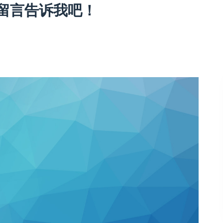
留言告诉我吧！