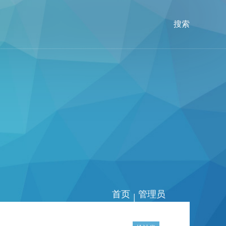
搜索
首页
管理员
|