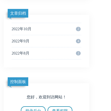
文章归档
2022年10月
2
2022年9月
4
2022年8月
2
控制面板
您好，欢迎到访网站！
登录后台
查看权限