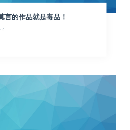
莫言的作品就是毒品！
0