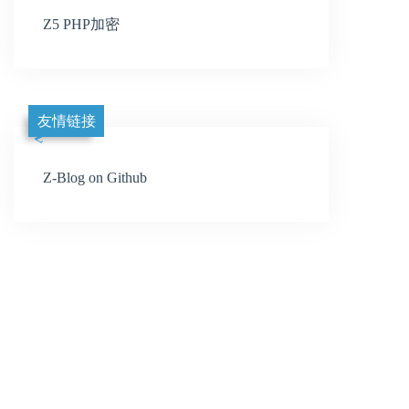
Z5 PHP加密
友情链接
Z-Blog on Github