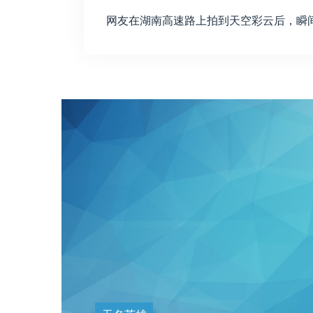
网友在湖南高速路上拍到天空彩云后，瞬间泪