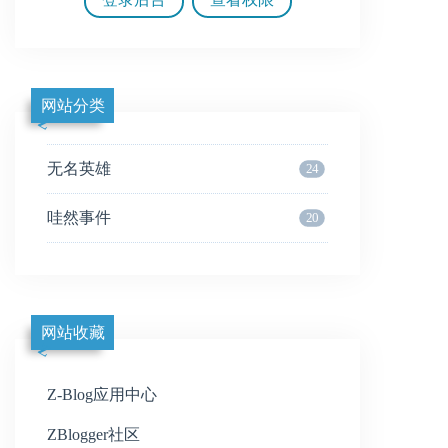
网站分类
无名英雄
24
哇然事件
20
网站收藏
Z-Blog应用中心
ZBlogger社区