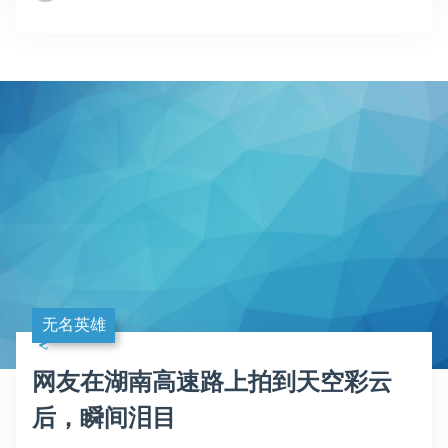
无名英雄
网友在湖南高速路上拍到天空彩云
后，瞬间泪目